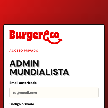
ACCESO PRIVADO
ADMIN
MUNDIALISTA
Email autorizado
Código privado